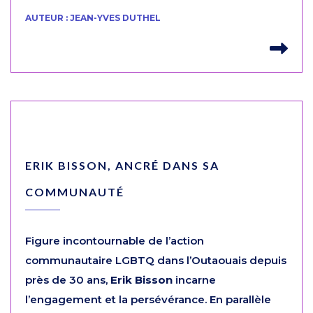
AUTEUR : JEAN-YVES DUTHEL
Lir
ERIK BISSON, ANCRÉ DANS SA
COMMUNAUTÉ
Figure incontournable de l’action
communautaire LGBTQ dans l’Outaouais depuis
près de 30 ans,
Erik Bisson
incarne
l’engagement et la persévérance. En parallèle