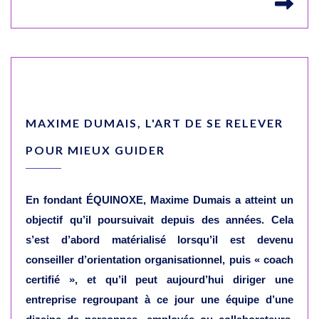
Lir
MAXIME DUMAIS, L'ART DE SE RELEVER
POUR MIEUX GUIDER
En fondant ÉQUINOXE, Maxime Dumais a atteint un
objectif qu’il poursuivait depuis des années. Cela
s’est d’abord matérialisé lorsqu’il est devenu
conseiller d’orientation organisationnel, puis « coach
certifié », et qu’il peut aujourd’hui diriger une
entreprise regroupant à ce jour une équipe d’une