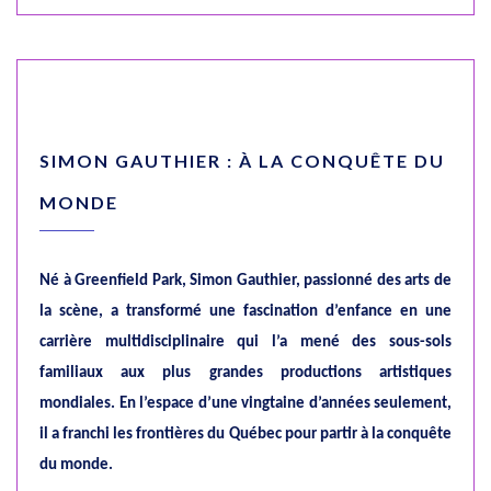
SIMON GAUTHIER : À LA CONQUÊTE DU
MONDE
Né à Greenfield Park, Simon Gauthier, passionné des arts de
la scène, a transformé une fascination d’enfance en une
carrière multidisciplinaire qui l’a mené des sous-sols
familiaux aux plus grandes productions artistiques
mondiales. En l’espace d’une vingtaine d’années seulement,
il a franchi les frontières du Québec pour partir à la conquête
du monde.