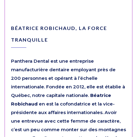
BÉATRICE ROBICHAUD, LA FORCE
TRANQUILLE
Panthera Dental est une entreprise
manufacturière dentaire employant près de
200 personnes et opérant à l’échelle
internationale. Fondée en 2012, elle est établie à
Québec, notre capitale nationale.
Béatrice
Robichaud
en est la cofondatrice et la vice-
présidente aux affaires internationales. Avoir
une entrevue avec cette femme de caractère,
c’est un peu comme monter sur des montagnes