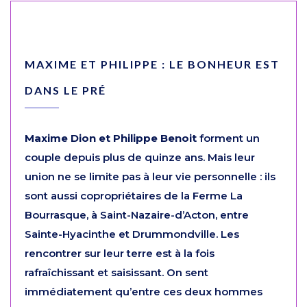
MAXIME ET PHILIPPE : LE BONHEUR EST
DANS LE PRÉ
Maxime Dion et Philippe Benoit
forment un
couple depuis plus de quinze ans. Mais leur
union ne se limite pas à leur vie personnelle : ils
sont aussi copropriétaires de la Ferme La
Bourrasque, à Saint-Nazaire-d’Acton, entre
Sainte-Hyacinthe et Drummondville. Les
rencontrer sur leur terre est à la fois
rafraîchissant et saisissant. On sent
immédiatement qu’entre ces deux hommes