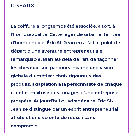
CISEAUX
La coiffure a longtemps été associée, à tort, à
l’homosexualité. Cette légende urbaine, teintée
d’homophobie,
Éric St-Jean
en a fait le point de
départ d’une aventure entrepreneuriale
remarquable. Bien au-delà de l’art de façonner
les cheveux, son parcours incarne une vision
globale du métier : choix rigoureux des
produits, adaptation à la personnalité de chaque
client et maîtrise des rouages d’une entreprise
prospère. Aujourd’hui quadragénaire, Éric St-
Jean se distingue par un esprit entrepreneurial
affûté et une volonté de réussir sans
compromis.