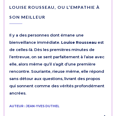
LOUISE ROUSSEAU, OU L’EMPATHIE À
SON MEILLEUR
Il y a des personnes dont émane une
bienveillance immédiate.
Louise Rousseau
est
de celles-là. Dès les premières minutes de
l’entrevue, on se sent parfaitement à l’aise avec
elle, alors même qu’il s’agit d’une première
rencontre. Souriante, rieuse même, elle répond
sans détour aux questions, livrant des propos
qui sonnent comme des vérités profondément
ancrées.
AUTEUR : JEAN-YVES DUTHEL