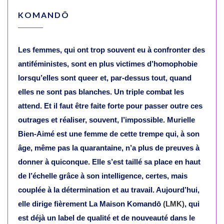
KOMANDÔ
Les femmes, qui ont trop souvent eu à confronter des
antiféministes, sont en plus victimes d’homophobie
lorsqu’elles sont queer et, par-dessus tout, quand
elles ne sont pas blanches. Un triple combat les
attend. Et il faut être faite forte pour passer outre ces
outrages et réaliser, souvent, l’impossible. Murielle
Bien-Aimé est une femme de cette trempe qui, à son
âge, même pas la quarantaine, n’a plus de preuves à
donner à quiconque. Elle s’est taillé sa place en haut
de l’échelle grâce à son intelligence, certes, mais
couplée à la détermination et au travail. Aujourd’hui,
elle dirige fièrement
La Maison Komandō
(LMK)
, qui
est déjà un label de qualité et de nouveauté dans le