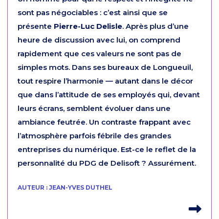
sont pas négociables : c’est ainsi que se
présente
Pierre-Luc Delisle
. Après plus d’une
heure de discussion avec lui, on comprend
rapidement que ces valeurs ne sont pas de
simples mots. Dans ses bureaux de Longueuil,
tout respire l’harmonie — autant dans le décor
que dans l’attitude de ses employés qui, devant
leurs écrans, semblent évoluer dans une
ambiance feutrée. Un contraste frappant avec
l’atmosphère parfois fébrile des grandes
entreprises du numérique. Est-ce le reflet de la
personnalité du PDG de Delisoft ? Assurément.
AUTEUR : JEAN-YVES DUTHEL
Lir