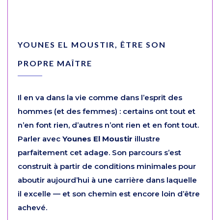
YOUNES EL MOUSTIR, ÊTRE SON
PROPRE MAÎTRE
Il en va dans la vie comme dans l’esprit des
hommes (et des femmes) : certains ont tout et
n’en font rien, d’autres n’ont rien et en font tout.
Parler avec
Younes El Moustir
illustre
parfaitement cet adage. Son parcours s’est
construit à partir de conditions minimales pour
aboutir aujourd’hui à une carrière dans laquelle
il excelle — et son chemin est encore loin d’être
achevé.