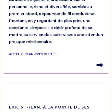
personnelle, riche et diversifiée, semble au
premier abord, dépourvue de fil conducteur.
Pourtant, en y regardant de plus près, une
constante s’impose : le désir profond de se
mettre au service des autres, avec une attention
presque missionnaire.
AUTEUR : JEAN-YVES DUTHEL
Lir
ERIC ST-JEAN, À LA POINTE DE SES