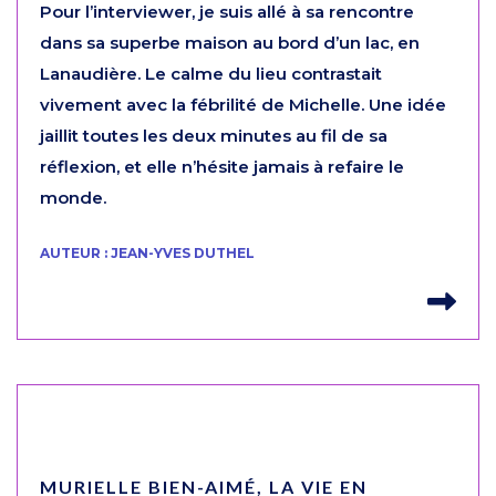
Pour l’interviewer, je suis allé à sa rencontre
dans sa superbe maison au bord d’un lac, en
Lanaudière. Le calme du lieu contrastait
vivement avec la fébrilité de Michelle. Une idée
jaillit toutes les deux minutes au fil de sa
réflexion, et elle n’hésite jamais à refaire le
monde.
AUTEUR : JEAN-YVES DUTHEL
Lir
MURIELLE BIEN-AIMÉ, LA VIE EN