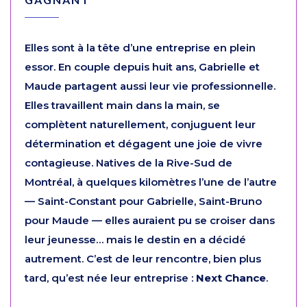
Elles sont à la tête d’une entreprise en plein
essor. En couple depuis huit ans, Gabrielle et
Maude partagent aussi leur vie professionnelle.
Elles travaillent main dans la main, se
complètent naturellement, conjuguent leur
détermination et dégagent une joie de vivre
contagieuse. Natives de la Rive-Sud de
Montréal, à quelques kilomètres l’une de l’autre
— Saint-Constant pour Gabrielle, Saint-Bruno
pour Maude — elles auraient pu se croiser dans
leur jeunesse… mais le destin en a décidé
autrement. C’est de leur rencontre, bien plus
tard, qu’est née leur entreprise :
Next Chance
.