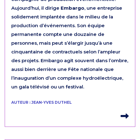
Aujourd’hui, il dirige
Embargo
, une entreprise
solidement implantée dans le milieu de la
production d’événements. Son équipe
permanente compte une douzaine de
personnes, mais peut s’élargir jusqu’à une
cinquantaine de contractuels selon l’ampleur
des projets. Embargo agit souvent dans l’ombre,
aussi bien derrière une Fête nationale que
l’inauguration d’un complexe hydroélectrique,
un gala télévisé ou un festival.
AUTEUR : JEAN-YVES DUTHEL
Lir