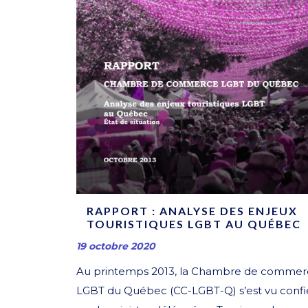
RAPPORT : ANALYSE DES ENJEUX
TOURISTIQUES LGBT AU QUÉBEC
19 octobre 2020
Au printemps 2013, la Chambre de commer
LGBT du Québec (CC-LGBT-Q) s’est vu confie