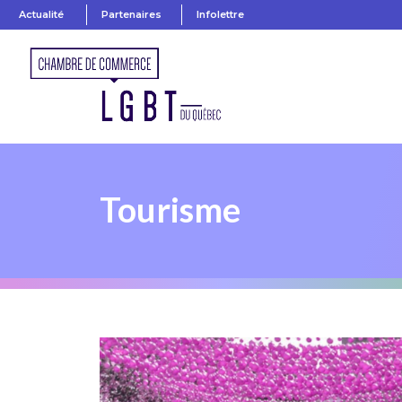
Actualité
Partenaires
Infolettre
Tourisme