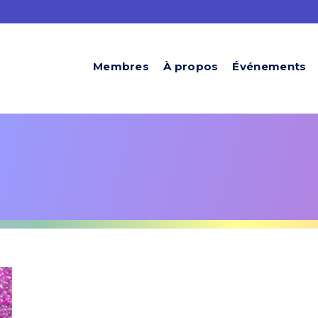
Membres
À propos
Événements