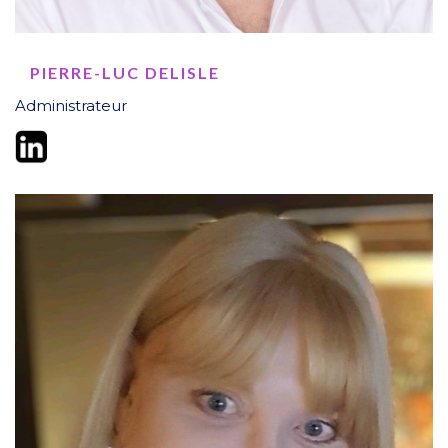
PIERRE-LUC DELISLE
Administrateur