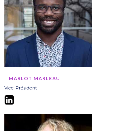
MARLOT MARLEAU
Vice-Président