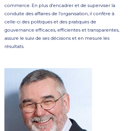
commerce. En plus d’encadrer et de superviser la
conduite des affaires de l’organisation, il confère à
celle-ci des politiques et des pratiques de
gouvernance efficaces, efficientes et transparentes,
assure le suivi de ses décisions et en mesure les
résultats.