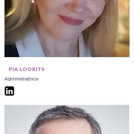
PIA LOORITS
Administratrice