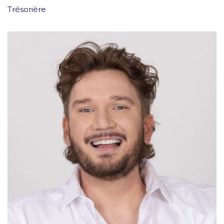
Trésorière