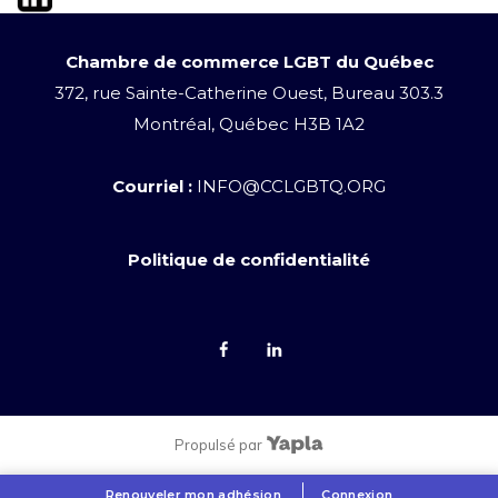
Chambre de commerce LGBT du Québec
372, rue Sainte-Catherine Ouest, Bureau 303.3
Montréal, Québec H3B 1A2
Courriel :
INFO@CCLGBTQ.ORG
Politique de confidentialité
Propulsé par
Renouveler mon adhésion
Connexion