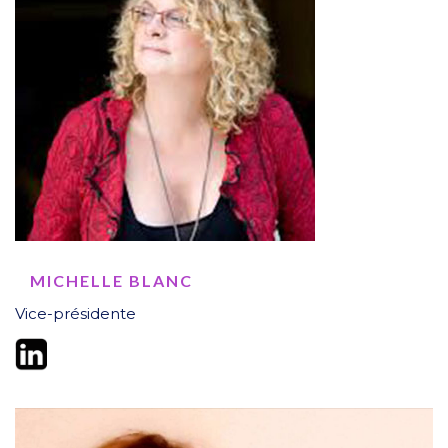
MICHELLE BLANC
Vice-présidente