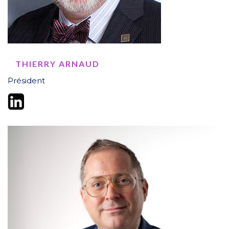
THIERRY ARNAUD
Président