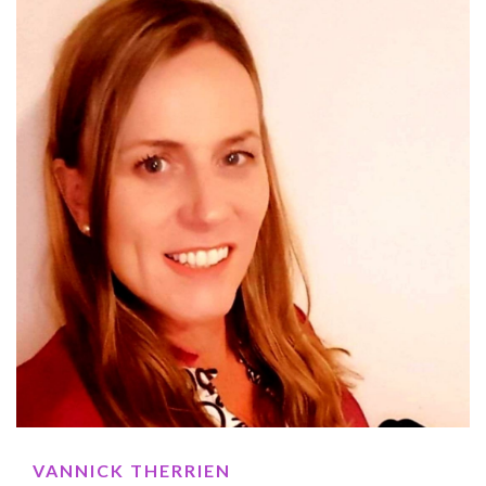
VANNICK THERRIEN