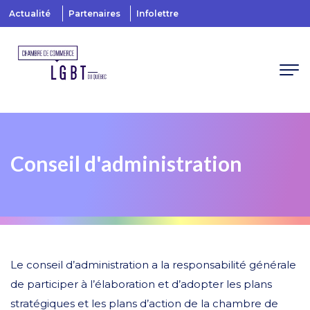
Actualité
Partenaires
Infolettre
Conseil d'administration
Le conseil d’administration a la responsabilité générale
de participer à l’élaboration et d’adopter les plans
stratégiques et les plans d’action de la chambre de