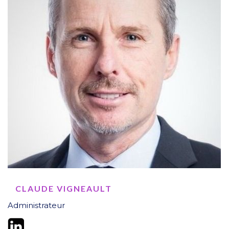
CLAUDE VIGNEAULT
Administrateur