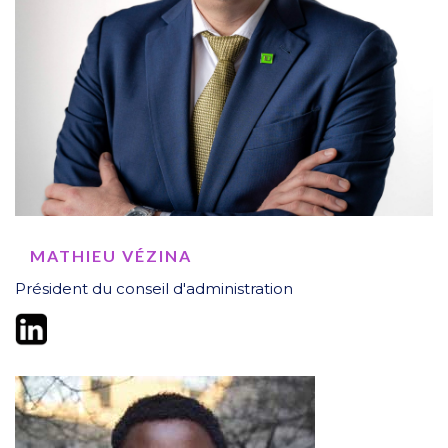
MATHIEU VÉZINA
Président du conseil d'administration