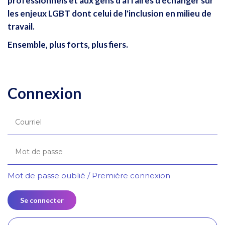
professionnels et aux gens d'affaires d'échanger sur
les enjeux LGBT dont celui de l'inclusion en milieu de
travail.
Ensemble, plus forts, plus fiers.
Connexion
Mot de passe oublié / Première connexion