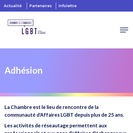
Actualité
Partenaires
Infolettre
Adhésion
La Chambre est le lieu de rencontre de la
communauté d'Affaires LGBT depuis plus de 25 ans.
Les activités de réseautage permettent aux