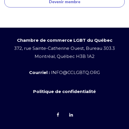
Devenir membre
Chambre de commerce LGBT du Québec
372, rue Sainte-Catherine Ouest, Bureau 303.3
Montréal, Québec H3B 1A2
Courriel :
INFO@CCLGBTQ.ORG
Politique de confidentialité