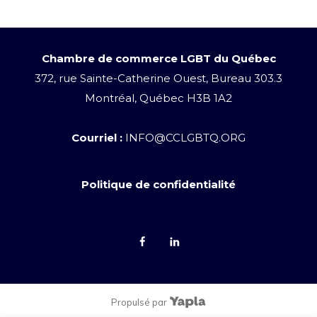
Chambre de commerce LGBT du Québec
372, rue Sainte-Catherine Ouest, Bureau 303.3
Montréal, Québec H3B 1A2
Courriel :
INFO@CCLGBTQ.ORG
Politique de confidentialité
Propulsé par