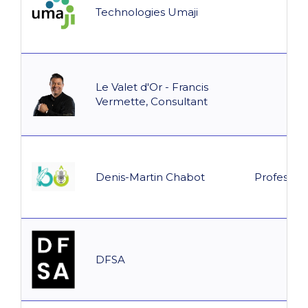
Technologies Umaji
Le Valet d'Or - Francis
Vermette, Consultant
Denis-Martin Chabot
Professio
DFSA