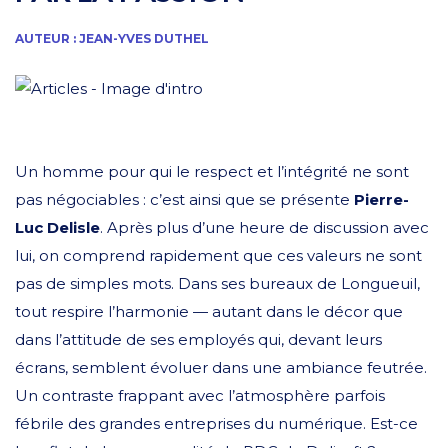
AUTEUR : JEAN-YVES DUTHEL
Un homme pour qui le respect et l’intégrité ne sont
pas négociables : c’est ainsi que se présente
Pierre-
Luc Delisle
. Après plus d’une heure de discussion avec
lui, on comprend rapidement que ces valeurs ne sont
pas de simples mots. Dans ses bureaux de Longueuil,
tout respire l’harmonie — autant dans le décor que
dans l’attitude de ses employés qui, devant leurs
écrans, semblent évoluer dans une ambiance feutrée.
Un contraste frappant avec l’atmosphère parfois
fébrile des grandes entreprises du numérique. Est-ce