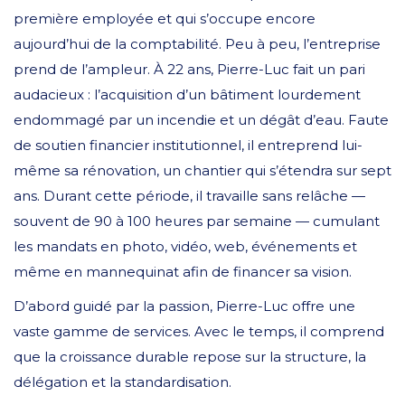
première employée et qui s’occupe encore
aujourd’hui de la comptabilité. Peu à peu, l’entreprise
prend de l’ampleur. À 22 ans, Pierre-Luc fait un pari
audacieux : l’acquisition d’un bâtiment lourdement
endommagé par un incendie et un dégât d’eau. Faute
de soutien financier institutionnel, il entreprend lui-
même sa rénovation, un chantier qui s’étendra sur sept
ans. Durant cette période, il travaille sans relâche —
souvent de 90 à 100 heures par semaine — cumulant
les mandats en photo, vidéo, web, événements et
même en mannequinat afin de financer sa vision.
D’abord guidé par la passion, Pierre-Luc offre une
vaste gamme de services. Avec le temps, il comprend
que la croissance durable repose sur la structure, la
délégation et la standardisation.