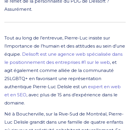
le reflet de la personnalité du PDG de Delisoft ?
Assurément.
Tout au long de l’entrevue, Pierre-Luc insiste sur
l’importance de l’humain et des attitudes au sein d’une
équipe.
Delisoft est une agence web spécialisée dans
le positionnement des entreprises #1 sur le web
, et
agit également comme alliée de la communauté
2SLGBTQ+ en favorisant une représentation
authentique Pierre-Luc Delisle est un
expert en web
et en SEO
, avec plus de 15 ans d’expérience dans le
domaine.
Né à Boucherville, sur la Rive-Sud de Montréal, Pierre-
Luc Delisle grandit dans une famille de quatre enfants