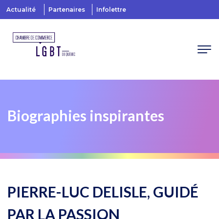
Actualité
Partenaires
Infolettre
Biographies inspirantes
PIERRE-LUC DELISLE, GUIDÉ
PAR LA PASSION