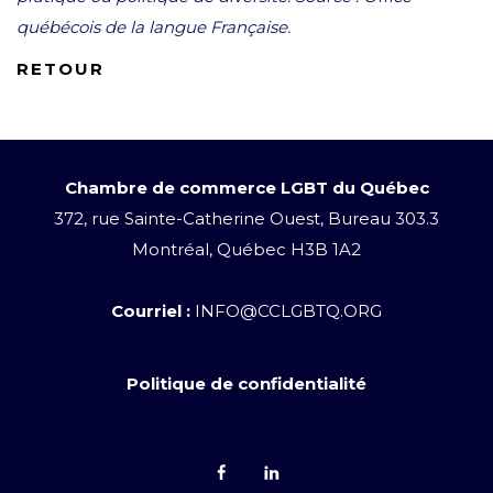
québécois de la langue Française.
RETOUR
Chambre de commerce LGBT du Québec
372, rue Sainte-Catherine Ouest, Bureau 303.3
Montréal, Québec H3B 1A2
Courriel :
INFO@CCLGBTQ.ORG
Politique de confidentialité