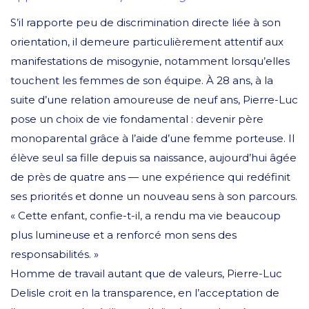
S’il rapporte peu de discrimination directe liée à son
orientation, il demeure particulièrement attentif aux
manifestations de misogynie, notamment lorsqu’elles
touchent les femmes de son équipe. À 28 ans, à la
suite d’une relation amoureuse de neuf ans, Pierre-Luc
pose un choix de vie fondamental : devenir père
monoparental grâce à l’aide d’une femme porteuse. Il
élève seul sa fille depuis sa naissance, aujourd’hui âgée
de près de quatre ans — une expérience qui redéfinit
ses priorités et donne un nouveau sens à son parcours.
« Cette enfant, confie-t-il, a rendu ma vie beaucoup
plus lumineuse et a renforcé mon sens des
responsabilités. »
Homme de travail autant que de valeurs, Pierre-Luc
Delisle croit en la transparence, en l’acceptation de