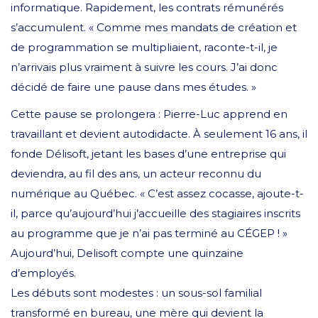
informatique. Rapidement, les contrats rémunérés
s’accumulent. « Comme mes mandats de création et
de programmation se multipliaient, raconte-t-il, je
n’arrivais plus vraiment à suivre les cours. J’ai donc
décidé de faire une pause dans mes études. »
Cette pause se prolongera : Pierre-Luc apprend en
travaillant et devient autodidacte. À seulement 16 ans, il
fonde Délisoft, jetant les bases d’une entreprise qui
deviendra, au fil des ans, un acteur reconnu du
numérique au Québec. « C’est assez cocasse, ajoute-t-
il, parce qu’aujourd’hui j’accueille des stagiaires inscrits
au programme que je n’ai pas terminé au CÉGEP ! »
Aujourd’hui, Delisoft compte une quinzaine
d’employés.
Les débuts sont modestes : un sous-sol familial
transformé en bureau, une mère qui devient la