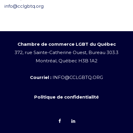
info@cclgbtq.org
Chambre de commerce LGBT du Québec
372, rue Sainte-Catherine Ouest, Bureau 303.3
Montréal, Québec H3B 1A2
Courriel :
INFO@CCLGBTQ.ORG
Politique de confidentialité