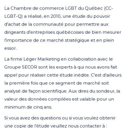
La Chambre de commerce LGBT du Québec (CC-
LGBT-Q) a réalisé, en 2010, une étude du pouvoir
d’achat de la communauté pour permettre aux
dirigeants d’entreprises québécoises de bien mesurer
l’importance de ce marché stratégique et en plein
essor.
La firme Léger Marketing en collaboration avec le
Groupe SECOR sont les experts à qui nous avons fait
appel pour réaliser cette étude inédite. C’est d’ailleurs
la première fois que ce segment de marché soit
analysé de façon scientifique. Aux dires du sondeur, la
valeur des données compilées est valable pour un
minimum de cinq ans.
Si vous avez des questions ou si vous voulez obtenir
une copie de l’étude veuillez nous contacter à :