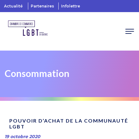
Actualité
Partenaires
Infolettre
Consommation
POUVOIR D’ACHAT DE LA COMMUNAUTÉ
LGBT
19 octobre 2020