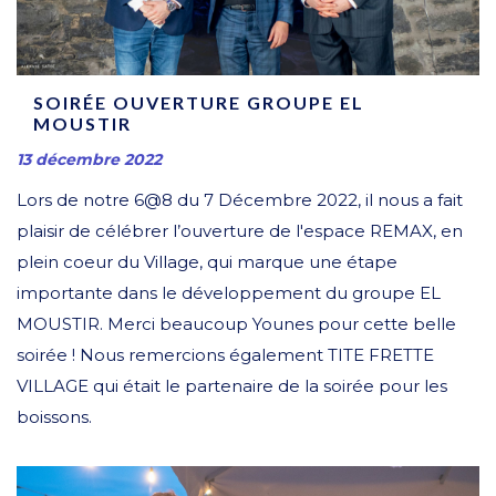
SOIRÉE OUVERTURE GROUPE EL
MOUSTIR
13 décembre 2022
Lors de notre 6@8 du 7 Décembre 2022, il nous a fait
plaisir de célébrer l’ouverture de l'espace REMAX, en
plein coeur du Village, qui marque une étape
importante dans le développement du groupe EL
MOUSTIR. Merci beaucoup Younes pour cette belle
soirée ! Nous remercions également TITE FRETTE
VILLAGE qui était le partenaire de la soirée pour les
boissons.