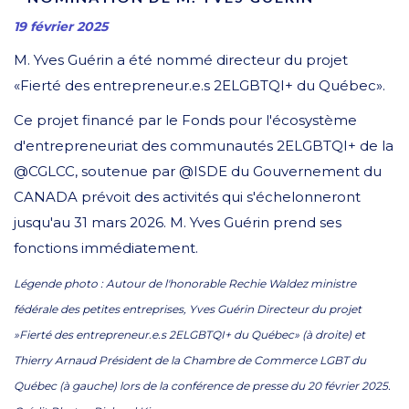
19 février 2025
M. Yves Guérin a été nommé directeur du projet
«Fierté des entrepreneur.e.s 2ELGBTQI+ du Québec».
Ce projet financé par le Fonds pour l'écosystème
d'entrepreneuriat des communautés 2ELGBTQI+ de la
@CGLCC, soutenue par @ISDE du Gouvernement du
CANADA prévoit des activités qui s'échelonneront
jusqu'au 31 mars 2026. M. Yves Guérin prend ses
fonctions immédiatement.
Légende photo : Autour de l'honorable Rechie Waldez ministre
fédérale des petites entreprises, Yves Guérin Directeur du projet
»Fierté des entrepreneur.e.s 2ELGBTQI+ du Québec» (à droite) et
Thierry Arnaud Président de la Chambre de Commerce LGBT du
Québec (à gauche) lors de la conférence de presse du 20 février 2025.