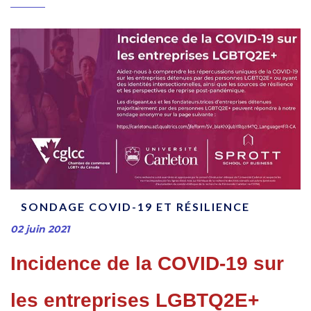
SONDAGE COVID-19 ET RÉSILIENCE
02 juin 2021
Incidence de la COVID-19 sur
les entreprises LGBTQ2E+