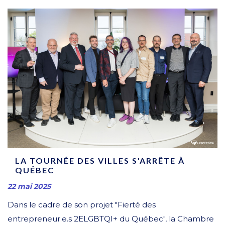
LA TOURNÉE DES VILLES S'ARRÊTE À
QUÉBEC
22 mai 2025
Dans le cadre de son projet "Fierté des
entrepreneur.e.s 2ELGBTQI+ du Québec", la Chambre