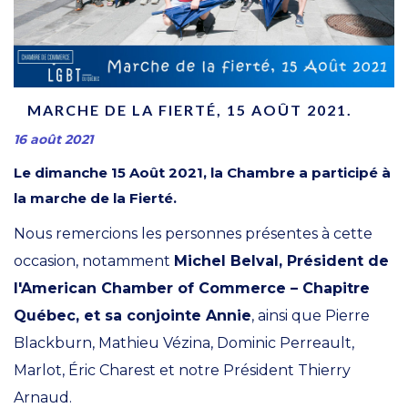
MARCHE DE LA FIERTÉ, 15 AOÛT 2021.
16 août 2021
Le dimanche 15 Août 2021, la Chambre a participé à
la marche de la Fierté.
Nous remercions les personnes présentes à cette
occasion, notamment
Michel Belval, Président de
l'American Chamber of Commerce – Chapitre
Québec, et sa conjointe Annie
, ainsi que Pierre
Blackburn, Mathieu Vézina, Dominic Perreault,
Marlot, Éric Charest et notre Président Thierry
Arnaud.