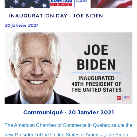
INAUGURATION DAY - JOE BIDEN
20 janvier 2021
Communiqué - 20 Janvier 2021
The American Chamber of Commerce in Quebec salute the
new President of the United States of America, Joe Biden