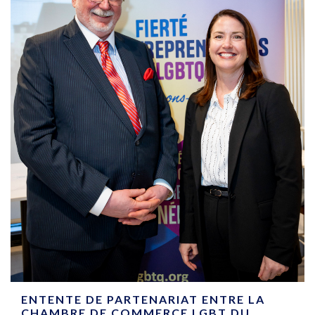
ENTENTE DE PARTENARIAT ENTRE LA
CHAMBRE DE COMMERCE LGBT DU