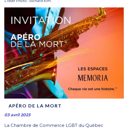
Crédit Photo : Richard Kim.
APÉRO DE LA MORT
03 avril 2023
La Chambre de Commerce LGBT du Québec