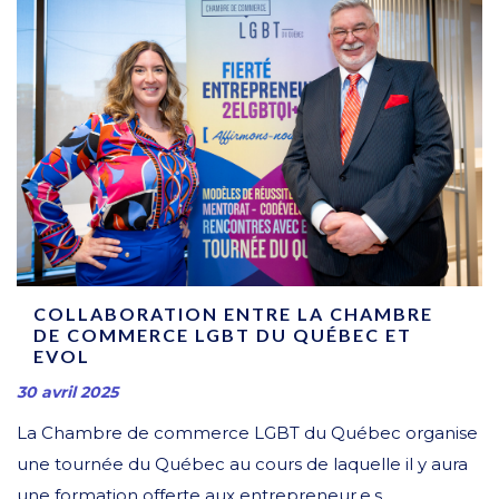
COLLABORATION ENTRE LA CHAMBRE
DE COMMERCE LGBT DU QUÉBEC ET
EVOL
30 avril 2025
La Chambre de commerce LGBT du Québec organise
une tournée du Québec au cours de laquelle il y aura
une formation offerte aux entrepreneur.e.s