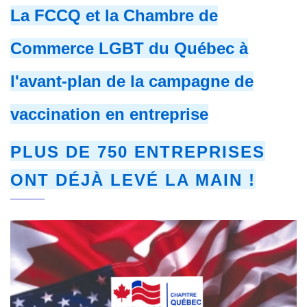
La FCCQ et la Chambre de
Commerce LGBT du Québec à
l'avant-plan de la campagne de
vaccination en entreprise
PLUS DE 750 ENTREPRISES
ONT DÉJÀ LEVÉ LA MAIN !