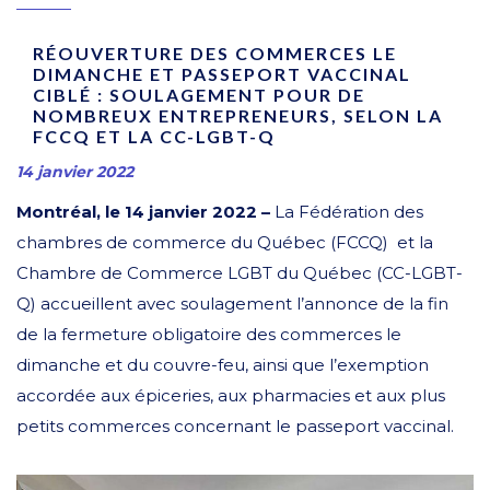
RÉOUVERTURE DES COMMERCES LE
DIMANCHE ET PASSEPORT VACCINAL
CIBLÉ : SOULAGEMENT POUR DE
NOMBREUX ENTREPRENEURS, SELON LA
FCCQ ET LA CC-LGBT-Q
14 janvier 2022
Montréal, le 14 janvier 2022 –
La Fédération des
chambres de commerce du Québec (FCCQ) et la
Chambre de Commerce LGBT du Québec (CC-LGBT-
Q) accueillent avec soulagement l’annonce de la fin
de la fermeture obligatoire des commerces le
dimanche et du couvre-feu, ainsi que l’exemption
accordée aux épiceries, aux pharmacies et aux plus
petits commerces concernant le passeport vaccinal.