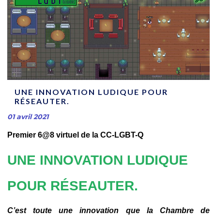
UNE INNOVATION LUDIQUE POUR
RÉSEAUTER.
01 avril 2021
Premier
6@8 virtuel de la CC-LGBT-Q
UNE INNOVATION LUDIQUE
POUR RÉSEAUTER.
C’est toute une innovation que la Chambre de