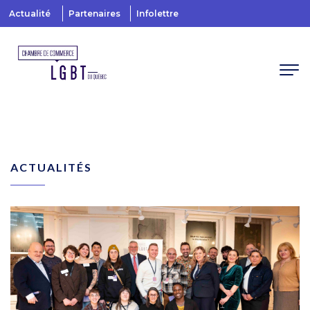
Actualité
Partenaires
Infolettre
ACTUALITÉS