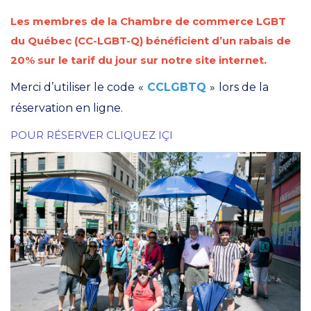
Les membres de la Chambre de commerce LGBT
du Québec (CC-LGBT-Q) bénéficient d’un rabais de
20% sur le tarif du jour sur notre site internet.
Merci d’utiliser le code
«
CCLGBTQ
»
lors de la
réservation en ligne.
POUR RÉSERVER CLIQUEZ IÇI