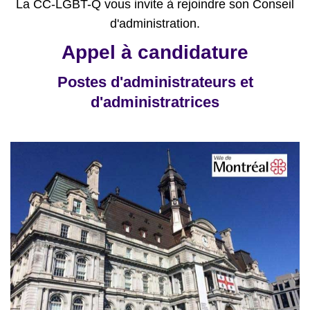
La CC-LGBT-Q vous invite à rejoindre son Conseil
d'administration.
Appel à candidature
Postes d'administrateurs et
d'administratrices