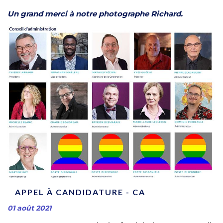
Un grand merci à notre photographe Richard.
APPEL À CANDIDATURE - CA
01 août 2021