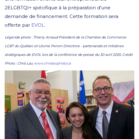
2ELGBTQI+ spécifique à la préparation d’une
demande de financement. Cette formation sera
offerte par
EVOL
.
Légende photo : Thierry Arnaud Président de la Chambre de Commerce
LGBT du Québec et Léonie Perron Directrice - partenariats et initiatives
stratégiques de EVOL lors de la conférence de presse du 30 avril 2025. Crédit
Photo : Chris Lau.
www.chrislauphoto.ca