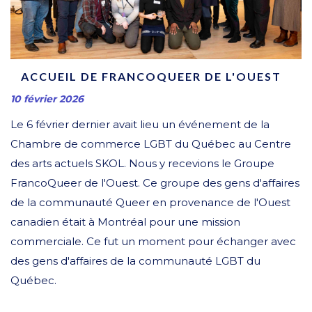
ACCUEIL DE FRANCOQUEER DE L'OUEST
10 février 2026
Le 6 février dernier avait lieu un événement de la
Chambre de commerce LGBT du Québec au Centre
des arts actuels SKOL. Nous y recevions le Groupe
FrancoQueer de l'Ouest. Ce groupe des gens d'affaires
de la communauté Queer en provenance de l'Ouest
canadien était à Montréal pour une mission
commerciale. Ce fut un moment pour échanger avec
des gens d'affaires de la communauté LGBT du
Québec.