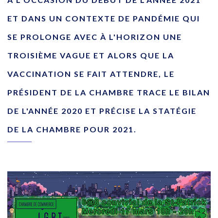
ET DANS UN CONTEXTE DE PANDÉMIE QUI
SE PROLONGE AVEC À L'HORIZON UNE
TROISIÈME VAGUE ET ALORS QUE LA
VACCINATION SE FAIT ATTENDRE, LE
PRÉSIDENT DE LA CHAMBRE TRACE LE BILAN
DE L'ANNÉE 2020 ET PRÉCISE LA STATÉGIE
DE LA CHAMBRE POUR 2021.