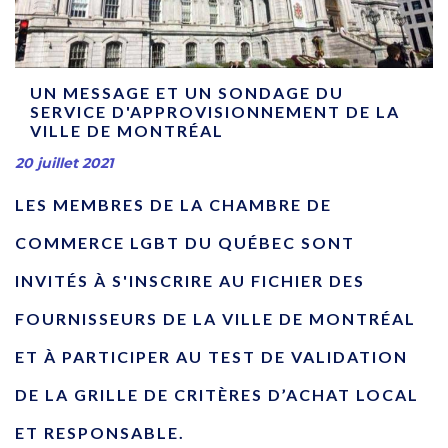
UN MESSAGE ET UN SONDAGE DU
SERVICE D'APPROVISIONNEMENT DE LA
VILLE DE MONTRÉAL
20 juillet 2021
LES MEMBRES DE LA CHAMBRE DE
COMMERCE LGBT DU QUÉBEC SONT
INVITÉS À S'INSCRIRE AU FICHIER DES
FOURNISSEURS DE LA VILLE DE MONTRÉAL
ET À PARTICIPER AU TEST DE VALIDATION
DE LA GRILLE DE CRITÈRES D’ACHAT LOCAL
ET RESPONSABLE.