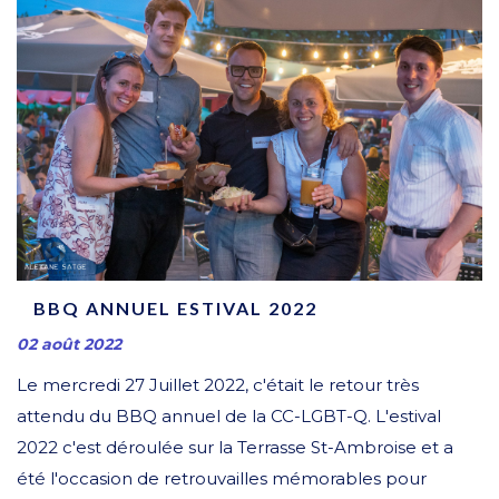
BBQ ANNUEL ESTIVAL 2022
02 août 2022
Le mercredi 27 Juillet 2022, c'était le retour très
attendu du BBQ annuel de la CC-LGBT-Q. L'estival
2022 c'est déroulée sur la Terrasse St-Ambroise et a
été l'occasion de retrouvailles mémorables pour