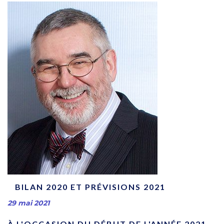
BILAN 2020 ET PRÉVISIONS 2021
29 mai 2021
À L'OCCASION DU DÉBUT DE L'ANNÉE 2021