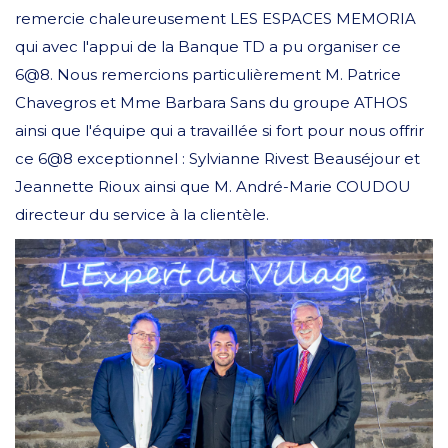
remercie chaleureusement LES ESPACES MEMORIA
qui avec l'appui de la Banque TD a pu organiser ce
6@8. Nous remercions particulièrement M. Patrice
Chavegros et Mme Barbara Sans du groupe ATHOS
ainsi que l'équipe qui a travaillée si fort pour nous offrir
ce 6@8 exceptionnel : Sylvianne Rivest Beauséjour et
Jeannette Rioux ainsi que M. André-Marie COUDOU
directeur du service à la clientèle.