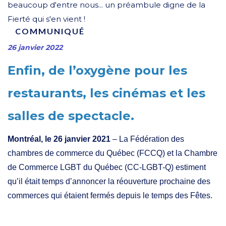
beaucoup d'entre nous... un préambule digne de la
Fierté qui s'en vient !
COMMUNIQUÉ
26 janvier 2022
Enfin, de l’oxygène pour les
restaurants, les cinémas et les
salles de spectacle.
Montréal, le 26 janvier 2021
– La Fédé
ration des
chambres de commerce du Québec (FCCQ) et la Chambre
de Commerce LGBT du Québec (CC-LGBT-Q) estiment
qu’il était temps d’annoncer la réouverture prochaine des
comm
erces qui étaient fermés depuis le temps des Fêtes.