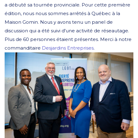
a débuté sa tournée provinciale. Pour cette première
édition, nous nous sommes arrêtés à Québec à la
Maison Gomin. Nous y avons tenu un panel de
discussion qui a été suivi d'une activité de réseautage.
Plus de 60 personnes étaient présentes. Merci à notre
commanditaire
Desjardins Entreprises
.