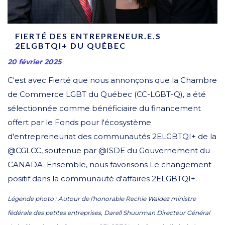
FIERTÉ DES ENTREPRENEUR.E.S
2ELGBTQI+ DU QUÉBEC
20 février 2025
C'est avec Fierté que nous annonçons que la Chambre
de Commerce LGBT du Québec (CC-LGBT-Q), a été
sélectionnée comme bénéficiaire du financement
offert par le Fonds pour l'écosystème
d'entrepreneuriat des communautés 2ELGBTQI+ de la
@CGLCC, soutenue par @ISDE du Gouvernement du
CANADA. Ensemble, nous favorisons Le changement
positif dans la communauté d'affaires 2ELGBTQI+.
Légende photo : Autour de l'honorable Rechie Waldez ministre
fédérale des petites entreprises, Darell Shuurman Directeur Général