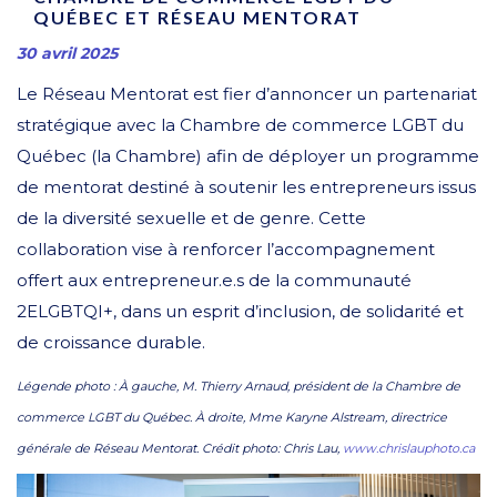
QUÉBEC ET RÉSEAU MENTORAT
30 avril 2025
Le Réseau Mentorat est fier d’annoncer un partenariat
stratégique avec la Chambre de commerce LGBT du
Québec (la Chambre) afin de déployer un programme
de mentorat destiné à soutenir les entrepreneurs issus
de la diversité sexuelle et de genre. Cette
collaboration vise à renforcer l’accompagnement
offert aux entrepreneur.e.s de la communauté
2ELGBTQI+, dans un esprit d’inclusion, de solidarité et
de croissance durable.
Légende photo : À gauche, M. Thierry Arnaud, président de la Chambre de
commerce LGBT du Québec. À droite, Mme Karyne Alstream, directrice
générale de Réseau Mentorat. Crédit photo: Chris Lau,
www.chrislauphoto.ca