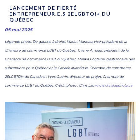
LANCEMENT DE FIERTÉ
ENTREPRENEUR.E.S 2ELGBTQI+ DU
QUÉBEC
05 mai 2025
Légende photo. De gauche à droite: Marlot Marleau, vice-président de la
Chambre de commerce LGBT du Québec, Thierry Arnaud, président de la
Chambre de commerce LGBT du Québec, Mélika Fontaine, gestionnaire des
subventions pour Québec et le Canada atlantique, Chambre de commerce
2ELGBTQI+ du Canada et Yves Guérin, directeur de projet, Chambre de
commerce LGBT du Québec. Crédit photo : Chris Lau
www.chrislauphoto.ca