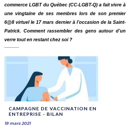
commerce LGBT du Québec (CC-LGBT-Q) a fait vivre à
une vingtaine de ses membres lors de son premier
6@8 virtuel le 17 mars dernier à l’occasion de la Saint-
Patrick. Comment rassembler des gens autour d’un
verre tout en restant chez soi ?
CAMPAGNE DE VACCINATION EN
ENTREPRISE - BILAN
19 mars 2021