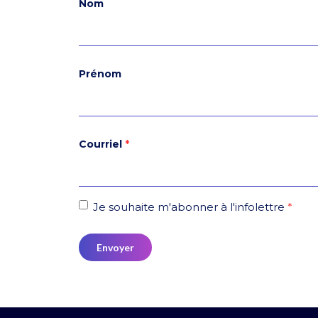
Nom
Prénom
Courriel
*
Je souhaite m'abonner à l'infolettre
*
Envoyer