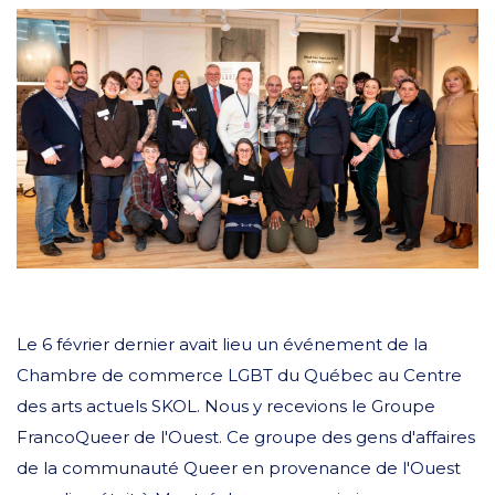
Le 6 février dernier avait lieu un événement de la
Chambre de commerce LGBT du Québec au Centre
des arts actuels SKOL. Nous y recevions le Groupe
FrancoQueer de l'Ouest. Ce groupe des gens d'affaires
de la communauté Queer en provenance de l'Ouest