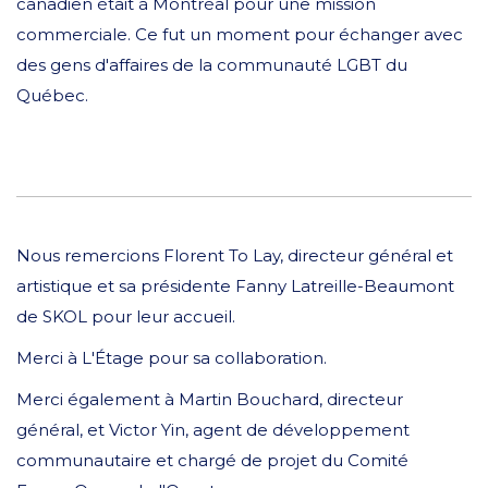
canadien était à Montréal pour une mission
commerciale. Ce fut un moment pour échanger avec
des gens d'affaires de la communauté LGBT du
Québec.
Nous remercions Florent To Lay, directeur général et
artistique et sa présidente Fanny Latreille-Beaumont
de SKOL pour leur accueil.
Merci à L'Étage pour sa collaboration.
Merci également à Martin Bouchard, directeur
général, et Victor Yin, agent de développement
communautaire et chargé de projet du Comité