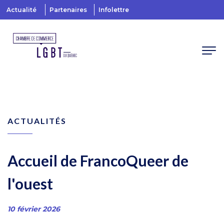
Actualité
Partenaires
Infolettre
ACTUALITÉS
Accueil de FrancoQueer de
l'ouest
10 février 2026