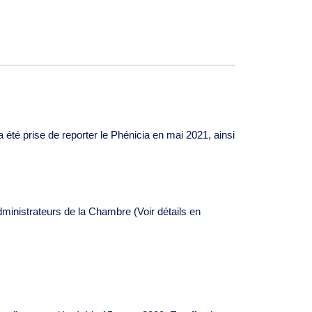
été prise de reporter le Phénicia en mai 2021, ainsi
dministrateurs de la Chambre (Voir détails en