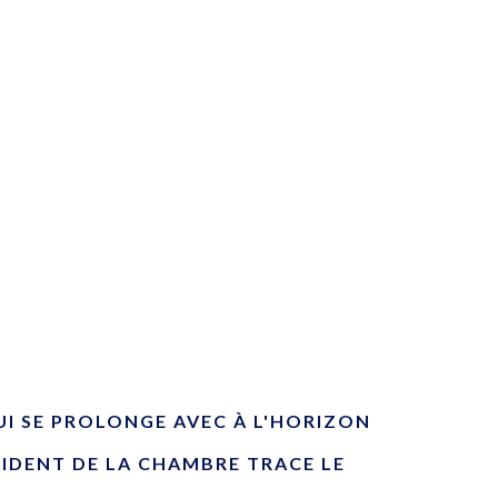
UI SE PROLONGE AVEC À L'HORIZON
SIDENT DE LA CHAMBRE TRACE LE