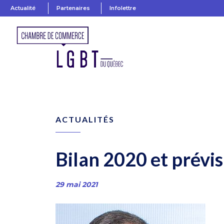
Actualité
Partenaires
Infolettre
ACTUALITÉS
Bilan 2020 et prévi
29 mai 2021