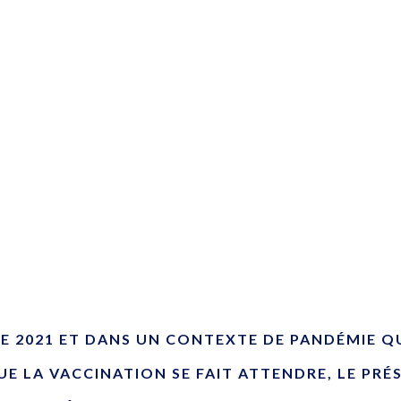
ÉE 2021 ET DANS UN CONTEXTE DE PANDÉMIE Q
E LA VACCINATION SE FAIT ATTENDRE, LE PRÉ