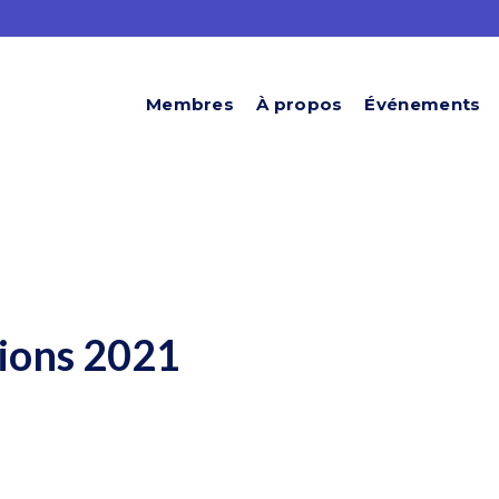
Membres
À propos
Événements
sions 2021