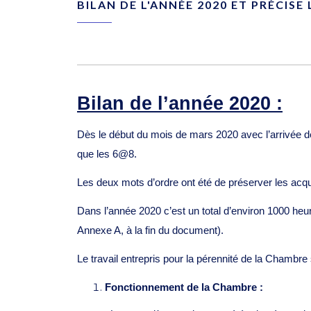
BILAN DE L'ANNÉE 2020 ET PRÉCISE
Bilan de l’année 2020 :
Dès le début du mois de mars 2020 avec l’arrivée de
que les 6@8.
Les deux mots d’ordre ont été de préserver les acqu
Dans l’année 2020 c’est un total d’environ 1000 heu
Annexe A, à la fin du document).
Le travail entrepris pour la pérennité de la Chambre
Fonctionnement de la Chambre :