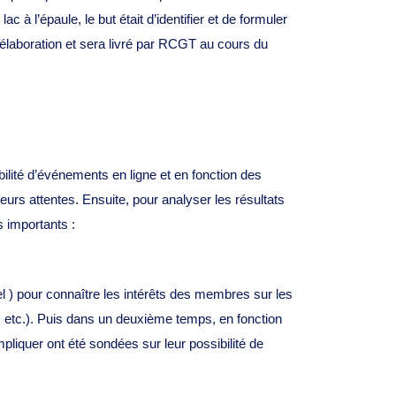
 à l’épaule, le but était d’identifier et de formuler
’élaboration et sera livré par RCGT au cours du
bilité d’événements en ligne et en fonction des
rs attentes. Ensuite, pour analyser les résultats
 importants :
l ) pour connaître les intérêts des membres sur les
, etc.). Puis dans un deuxième temps, en fonction
liquer ont été sondées sur leur possibilité de