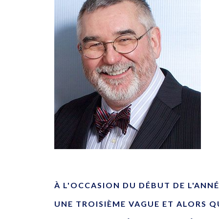
À L'OCCASION DU DÉBUT DE L'ANN
UNE TROISIÈME VAGUE ET ALORS QU