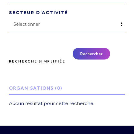
SECTEUR D'ACTIVITÉ
RECHERCHE SIMPLIFIÉE
ORGANISATIONS (0)
Aucun résultat pour cette recherche.