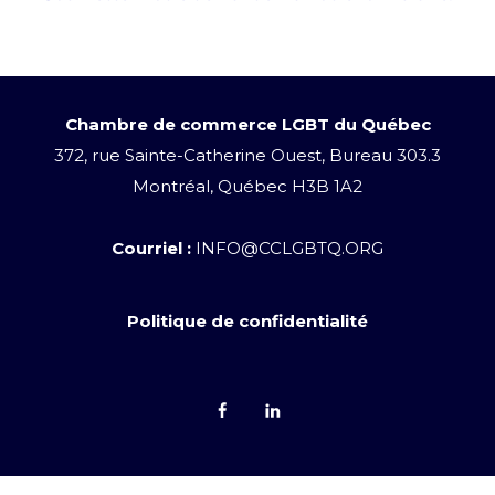
Chambre de commerce LGBT du Québec
372, rue Sainte-Catherine Ouest, Bureau 303.3
Montréal, Québec H3B 1A2
Courriel :
INFO@CCLGBTQ.ORG
Politique de confidentialité