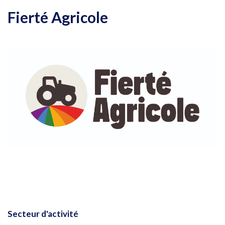
Fierté Agricole
Secteur d'activité