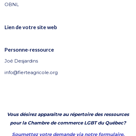
OBNL
Lien de votre site web
Personne-ressource
Joé Desjardins
info@fierteagricole.org
Vous désirez apparaître au répertoire des ressources
pour la Chambre de commerce LGBT du Québec?
Soumettez votre demande via notre formulaire.