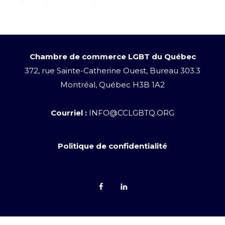
Chambre de commerce LGBT du Québec
372, rue Sainte-Catherine Ouest, Bureau 303.3
Montréal, Québec H3B 1A2
Courriel :
INFO@CCLGBTQ.ORG
Politique de confidentialité