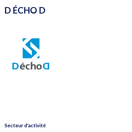
D ÉCHO D
Secteur d'activité