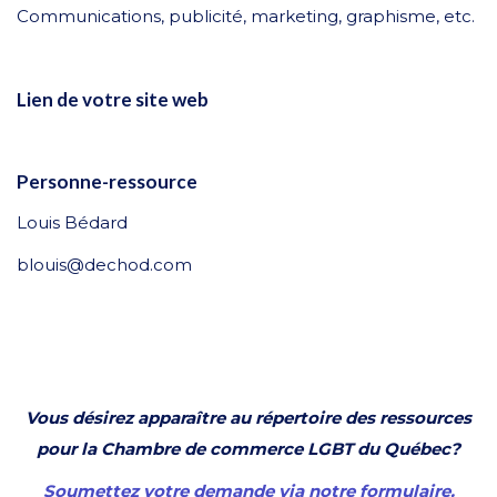
Communications, publicité, marketing, graphisme, etc.
Lien de votre site web
Personne-ressource
Louis Bédard
blouis@dechod.com
Vous désirez apparaître au répertoire des ressources
pour la Chambre de commerce LGBT du Québec?
Soumettez votre demande via notre formulaire.