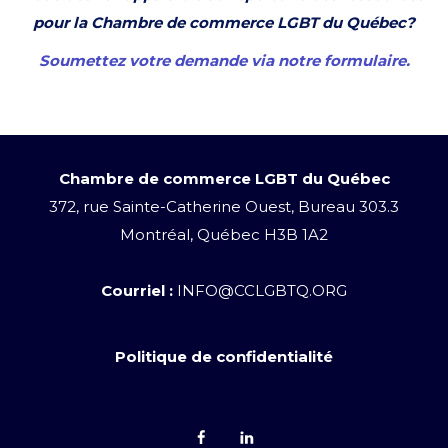
pour la Chambre de commerce LGBT du Québec?
Soumettez votre demande via notre formulaire.
Chambre de commerce LGBT du Québec
372, rue Sainte-Catherine Ouest, Bureau 303.3
Montréal, Québec H3B 1A2
Courriel :
INFO@CCLGBTQ.ORG
Politique de confidentialité