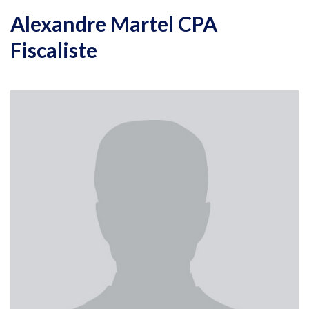
Alexandre Martel CPA
Fiscaliste