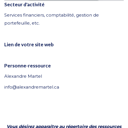
Secteur d'activité
Services financiers, comptabilité, gestion de
portefeuille, etc.
Lien de votre site web
Personne-ressource
Alexandre Martel
info@alexandremartel.ca
Vous désirez apparaître au répertoire des ressources