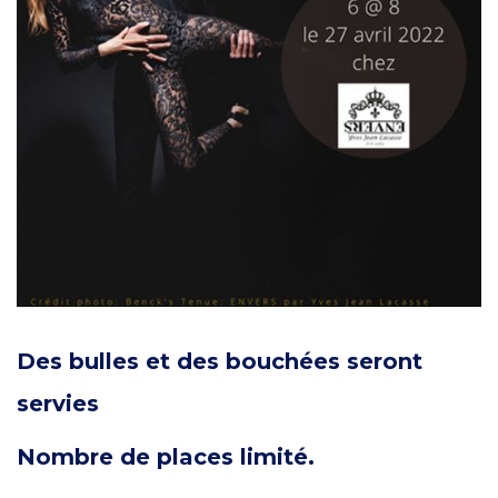
Des bulles et des bouchées seront
servies
Nombre de places limité.