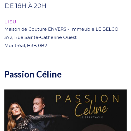
DE 18H À 20H
LIEU
Maison de Couture ENVERS - Immeuble LE BELGO
372, Rue Sainte-Catherine Ouest
Montréal
,
H3B 0B2
Passion Céline