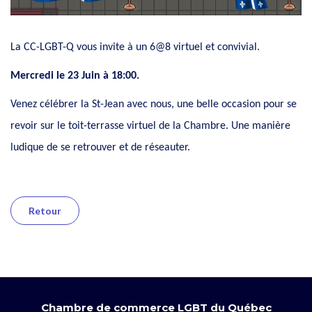
La CC-LGBT-Q vous invite à un 6@8 virtuel et convivial.
Mercredi le 23 Juin à 18:00.
Venez célébrer la St-Jean avec nous, une belle occasion pour se
revoir sur le toit-terrasse virtuel de la Chambre. Une manière
ludique de se retrouver et de réseauter.
Retour
Chambre de commerce LGBT du Québec