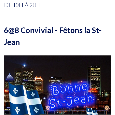
DE 18H À 20H
6@8 Convivial - Fêtons la St-
Jean