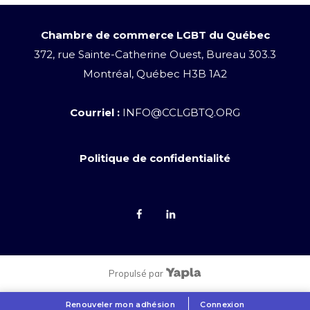
Chambre de commerce LGBT du Québec
372, rue Sainte-Catherine Ouest, Bureau 303.3
Montréal, Québec H3B 1A2
Courriel :
INFO@CCLGBTQ.ORG
Politique de confidentialité
Propulsé par
Renouveler mon adhésion
Connexion